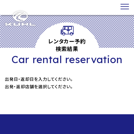
レンタカー予約
検索結果
Car rental reservation
出発日・返却日を入力してください。
出発・返却店舗を選択してください。