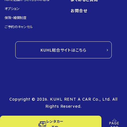
オプション
お問合せ
保険・補償制度
ご予約のキャンセル
KUHL総合サイトはこちら
Copyright © 2026. KUHL RENT A CAR Co., Ltd. All
Rights Reserved.
レンタカー
PAGE