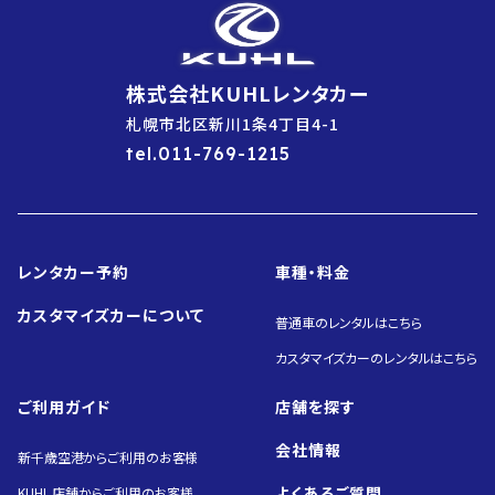
株式会社KUHLレンタカー
札幌市北区新川1条4丁目4-1
tel.011-769-1215
レンタカー予約
車種・料金
カスタマイズカーについて
普通車のレンタルはこちら
カスタマイズカーのレンタルはこちら
ご利用ガイド
店舗を探す
会社情報
新千歳空港からご利用のお客様
よくあるご質問
KUHL 店舗からご利用のお客様